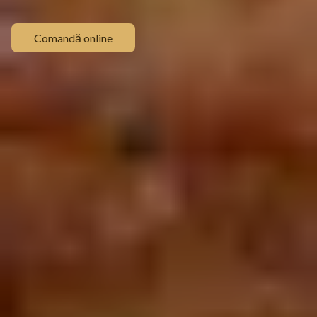
Comandă online